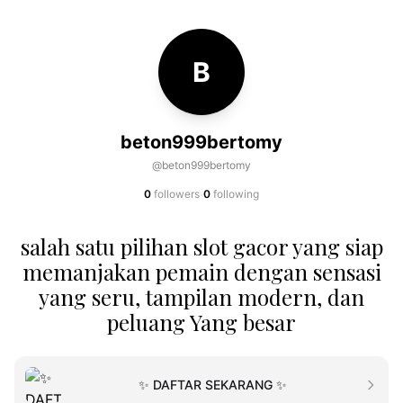
B
beton999bertomy
@beton999bertomy
·
0
followers
0
following
salah satu pilihan slot gacor yang siap
memanjakan pemain dengan sensasi
yang seru, tampilan modern, dan
peluang Yang besar
✨ DAFTAR SEKARANG ✨