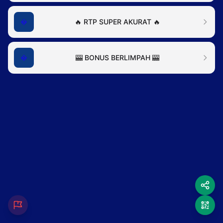
�
🔥 RTP SUPER AKURAT 🔥
�
🎰 BONUS BERLIMPAH 🎰