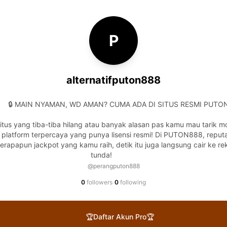
P
alternatifputon888
 RESMI PUTON888! 🔒

tus yang tiba-tiba hilang atau banyak alasan pas kamu mau tarik mo
e platform terpercaya yang punya lisensi resmi! Di PUTON888, reputa
erapapun jackpot yang kamu raih, detik itu juga langsung cair ke re
tunda!            
@perangputon888
·
0
followers
0
following
🏆Daftar Akun Pro🏆